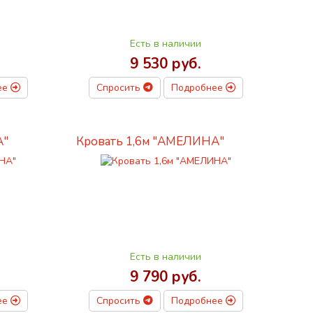
Есть в наличии
9 530 руб.
ее
Спросить
Подробнее
А"
Кровать 1,6м "АМЕЛИНА"
Есть в наличии
9 790 руб.
ее
Спросить
Подробнее