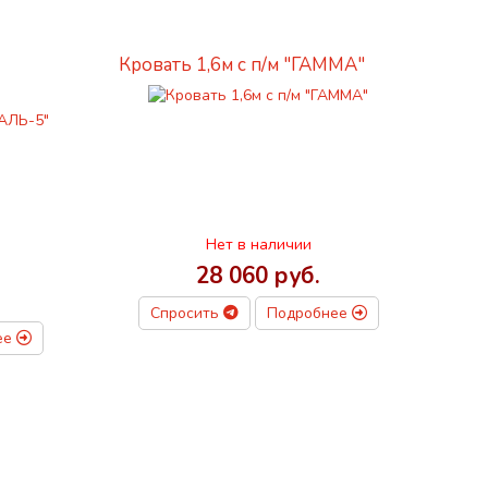
Кровать 1,6м с п/м "ГАММА"
Нет в наличии
28 060 руб.
Спросить
Подробнее
ее