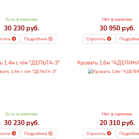
Есть в наличии
Нет в наличии
30 230 руб.
30 950 руб.
осить
Подробнее
Спросить
Подробн
ь 1,4м с п/м "ДЕЛЬТА-3"
Кровать 1,6м "АДЕЛИН
Есть в наличии
Нет в наличии
30 230 руб.
20 310 руб.
осить
Подробнее
Спросить
Подробн