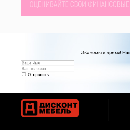
Экономьте время! Наш
Отправить