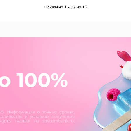
Показано 1 - 12 из 16