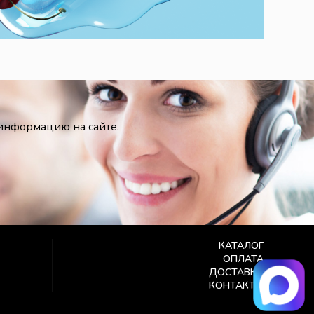
 информацию на сайте.
КАТАЛОГ
ОПЛАТА
ДОСТАВКА
КОНТАКТЫ