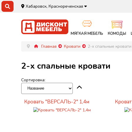
Хабаровск, Краснореченская
МЯГКАЯ МЕБЕЛЬ
КОМОДЫ
Главная
Кровати
2-х спальные кровати
2-х спальные кровати
Сортировка:
Кровать "ВЕРСАЛЬ-2" 1,4м
Кроват