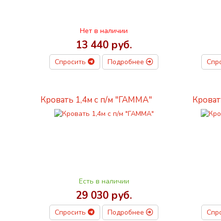
Нет в наличии
13 440 руб.
Спросить
Подробнее
Спр
Кровать 1,4м с п/м "ГАММА"
Кроват
Есть в наличии
29 030 руб.
Спросить
Подробнее
Спр