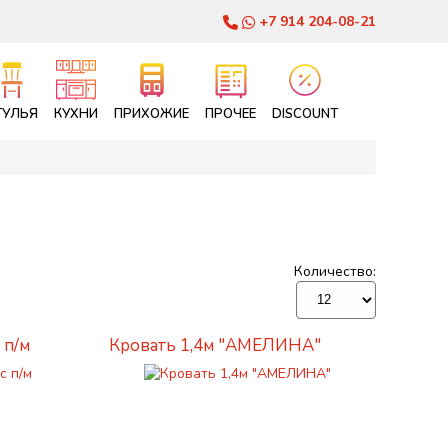
+7 914 204-08-21
ТУЛЬЯ
КУХНИ
ПРИХОЖИЕ
ПРОЧЕЕ
DISCOUNT
Количество:
 п/м
Кровать 1,4м "АМЕЛИНА"