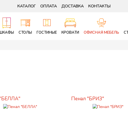
КАТАЛОГ
ОПЛАТА
ДОСТАВКА
КОНТАКТЫ
ШКАФЫ
СТОЛЫ
ГОСТИНЫЕ
КРОВАТИ
ОФИСНАЯ МЕБЕЛЬ
С
 "БЕЛЛА"
Пенал "БРИЗ"