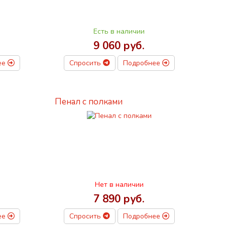
Есть в наличии
9 060 руб.
ее
Спросить
Подробнее
Пенал с полками
Нет в наличии
7 890 руб.
ее
Спросить
Подробнее