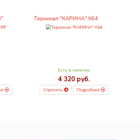
"
Терминал "КАРИНА" К64
Есть в наличии
4 320 руб.
ее
Спросить
Подробнее