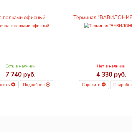
с полками офисный
Терминал "ВАВИЛОНИЯ
Есть в наличии
Нет в наличии
7 740 руб.
4 330 руб.
осить
Подробнее
Спросить
Подробн