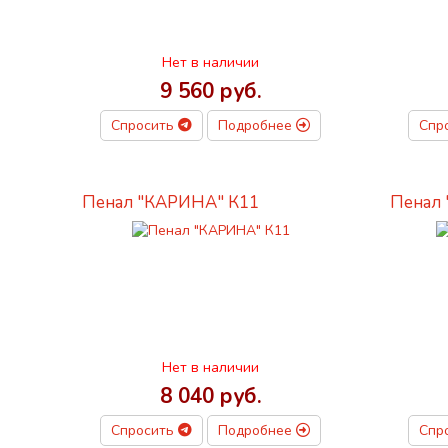
Нет в наличии
9 560 руб.
Спросить
Подробнее
Спр
Пенал "КАРИНА" К11
Пенал
Нет в наличии
8 040 руб.
Спросить
Подробнее
Спр