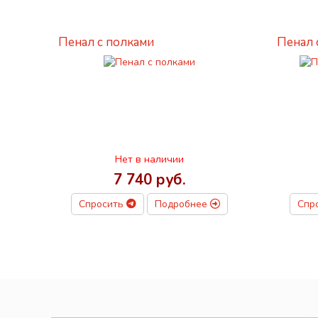
Пенал с полками
Пенал 
Нет в наличии
7 740 руб.
Спросить
Подробнее
Спр