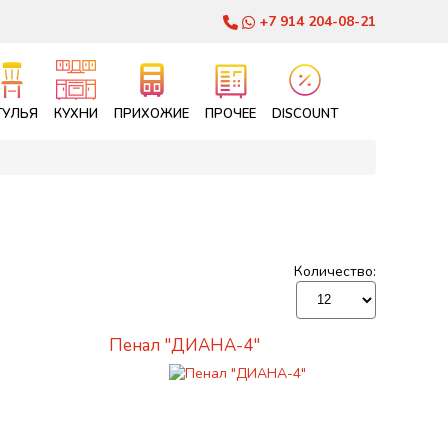
+7 914 204-08-21
ТУЛЬЯ
КУХНИ
ПРИХОЖИЕ
ПРОЧЕЕ
DISCOUNT
Количество:
Пенал "ДИАНА-4"