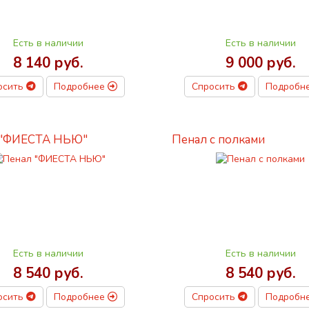
Есть в наличии
Есть в наличии
8 140 руб.
9 000 руб.
осить
Подробнее
Спросить
Подробн
 "ФИЕСТА НЬЮ"
Пенал с полками
Есть в наличии
Есть в наличии
8 540 руб.
8 540 руб.
осить
Подробнее
Спросить
Подробн