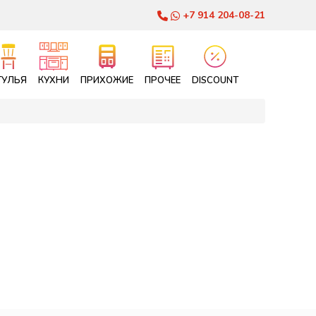
+7 914 204-08-21
ТУЛЬЯ
КУХНИ
ПРИХОЖИЕ
ПРОЧЕЕ
DISCOUNT