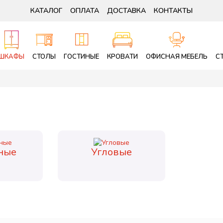
КАТАЛОГ
ОПЛАТА
ДОСТАВКА
КОНТАКТЫ
ШКАФЫ
СТОЛЫ
ГОСТИНЫЕ
КРОВАТИ
ОФИСНАЯ МЕБЕЛЬ
С
ные
Угловые