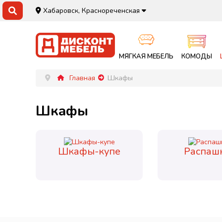
Хабаровск, Краснореченская
МЯГКАЯ МЕБЕЛЬ
КОМОДЫ
Главная
Шкафы
Шкафы
Шкафы-купе
Распаш