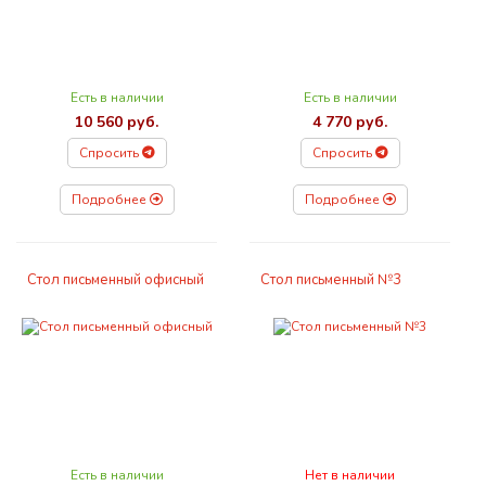
Есть в наличии
Есть в наличии
10 560 руб.
4 770 руб.
Спросить
Спросить
Подробнее
Подробнее
Стол письменный офисный
Стол письменный №3
Есть в наличии
Нет в наличии