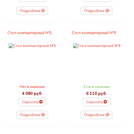
Подробнее
Подробнее
Стол компьютерный №5
Стол компьютерный №9
Нет в наличии
Есть в наличии
4 080 руб.
6 110 руб.
Спросить
Спросить
Подробнее
Подробнее