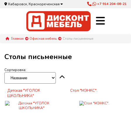
+7 914 204-08-21
Хабаровск, Краснореченская
Главная
Офисная мебель
Столы письменные
Столы письменные
Сортировка:
Детская "УГОЛОК
Стол "МЭНКС".
ШКОЛЬНИКА"