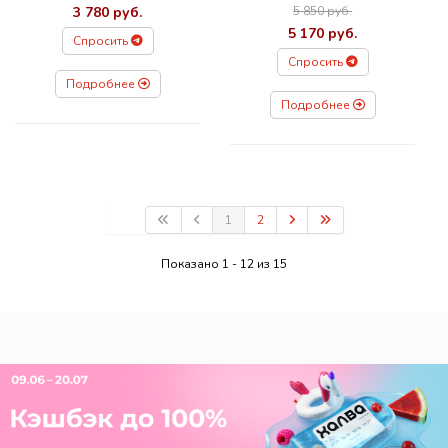
3 780 руб.
5 850 руб.
5 170 руб.
Спросить
Спросить
Подробнее
Подробнее
1
2
Показано 1 - 12 из 15