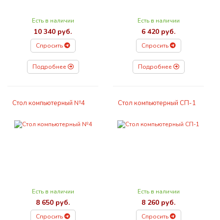
Есть в наличии
Есть в наличии
10 340 руб.
6 420 руб.
Спросить
Спросить
Подробнее
Подробнее
Стол компьютерный №4
Стол компьютерный СП-1
Есть в наличии
Есть в наличии
8 650 руб.
8 260 руб.
Спросить
Спросить