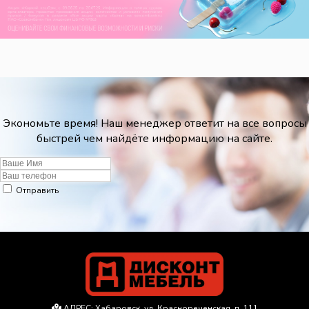
Экономьте время! Наш менеджер ответит на все вопросы
быстрей чем найдёте информацию на сайте.
Отправить
АДРЕС:
Хабаровск, ул. Краснореченская, д. 111