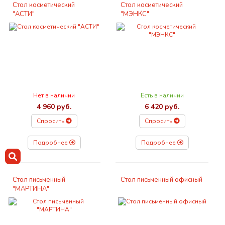
Стол косметический
Стол косметический
"АСТИ"
"МЭНКС"
Нет в наличии
Есть в наличии
4 960 руб.
6 420 руб.
Спросить
Спросить
Подробнее
Подробнее
Стол письменный
Стол письменный офисный
"МАРТИНА"