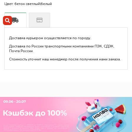
Цвет: бетон светлый\белый
Доставка курьером осуществляется по городу.
Доставка по России транспортными компаниями ПЭК, СДЭК,
Почта России.
Стоимость уточнит наш менеджер после получения нами заказа.