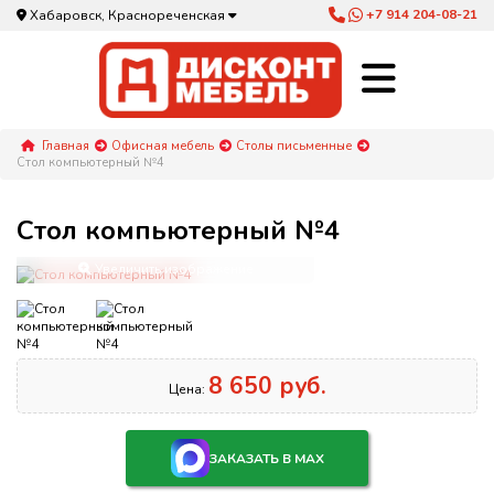
+7 914 204-08-21
Хабаровск, Краснореченская
Главная
Офисная мебель
Столы письменные
Стол компьютерный №4
Стол компьютерный №4
Увеличить изображение
8 650 руб.
Цена:
ЗАКАЗАТЬ В MAX