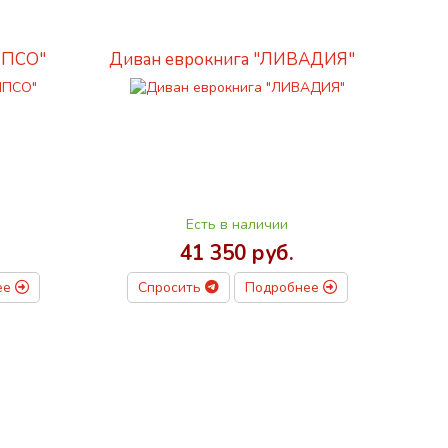
ИПСО"
Диван еврокнига "ЛИВАДИЯ"
Есть в наличии
41 350 руб.
ее
Спросить
Подробнее