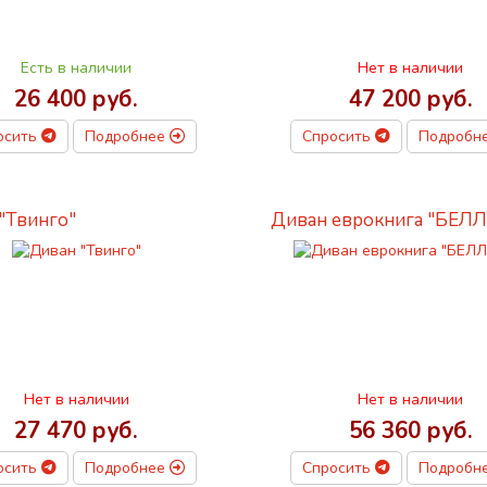
Есть в наличии
Нет в наличии
26 400 руб.
47 200 руб.
осить
Подробнее
Спросить
Подробн
"Твинго"
Диван еврокнига "БЕЛЛ
Нет в наличии
Нет в наличии
27 470 руб.
56 360 руб.
осить
Подробнее
Спросить
Подробн