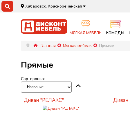
Хабаровск, Краснореченская
МЯГКАЯ МЕБЕЛЬ
КОМОДЫ
Главная
Мягкая мебель
Прямые
Прямые
Сортировка:
Диван "РЕЛАКС"
Диван