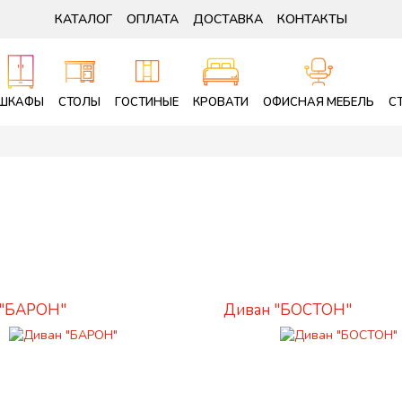
КАТАЛОГ
ОПЛАТА
ДОСТАВКА
КОНТАКТЫ
ШКАФЫ
СТОЛЫ
ГОСТИНЫЕ
КРОВАТИ
ОФИСНАЯ МЕБЕЛЬ
С
 "БАРОН"
Диван "БОСТОН"