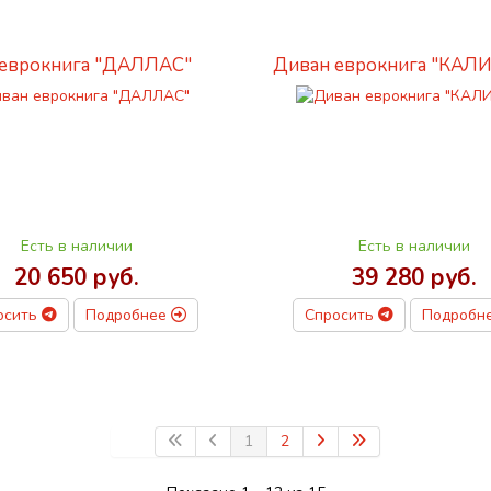
еврокнига "ДАЛЛАС"
Диван еврокнига "КАЛ
Есть в наличии
Есть в наличии
20 650 руб.
39 280 руб.
осить
Подробнее
Спросить
Подробн
1
2