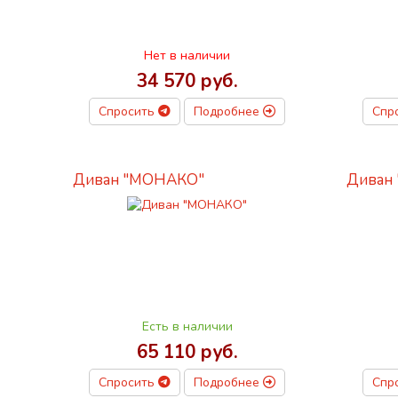
Нет в наличии
34 570 руб.
Спросить
Подробнее
Спр
Диван "МОНАКО"
Диван 
Есть в наличии
65 110 руб.
Спросить
Подробнее
Спр