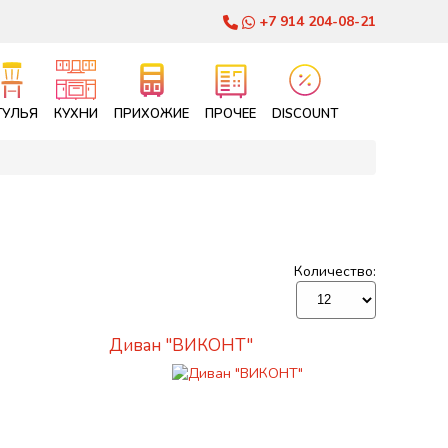
+7 914 204-08-21
ТУЛЬЯ
КУХНИ
ПРИХОЖИЕ
ПРОЧЕЕ
DISCOUNT
Количество:
Диван "ВИКОНТ"