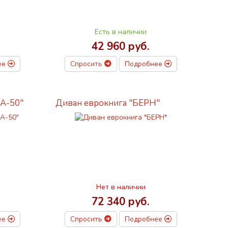
Есть в наличии
42 960 руб.
ее
Спросить
Подробнее
А-50"
Диван еврокнига "БЕРН"
Нет в наличии
72 340 руб.
ее
Спросить
Подробнее