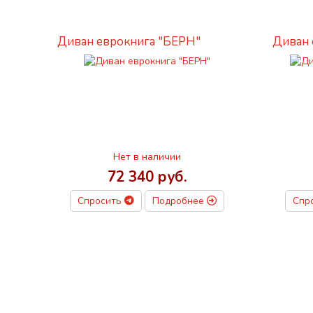
Диван еврокнига "БЕРН"
Диван 
Нет в наличии
72 340 руб.
Спросить
Подробнее
Спр