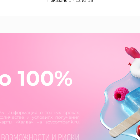
Показано 1 - 12 из 15