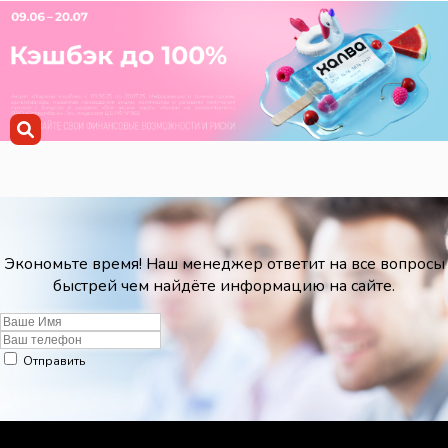
Экономьте время! Наш менеджер ответит на все вопросы
быстрей чем найдёте информацию на сайте.
Отправить