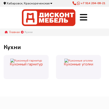
+7 914 204-08-21
Хабаровск, Краснореченская
Главная
Кухни
Кухни
Кухонный гарнитур
Кухонные уголки