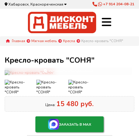
+7 914 204-08-21
Хабаровск, Краснореченская
Главная
Мягкая мебель
Кресла
Кресло-кровать "СОНЯ"
Кресло-кровать "СОНЯ"
Увеличить изображение
15 480 руб.
Цена:
ЗАКАЗАТЬ В MAX