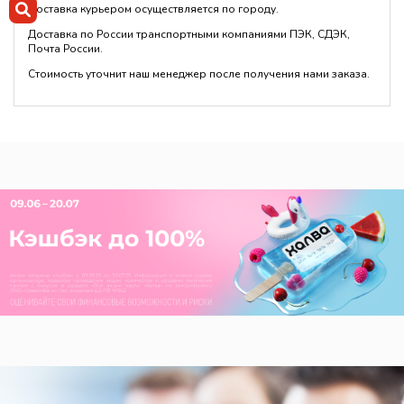
Доставка курьером осуществляется по городу.
Доставка по России транспортными компаниями ПЭК, СДЭК,
Почта России.
Стоимость уточнит наш менеджер после получения нами заказа.