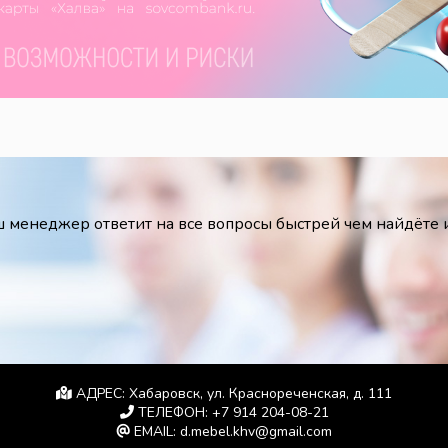
 менеджер ответит на все вопросы быстрей чем найдёте
АДРЕС:
Хабаровск, ул. Краснореченская, д. 111
ТЕЛЕФОН:
+7 914 204-08-21
EMAIL:
d.mebel.khv@gmail.com