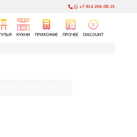
+7 914 204-08-21
ТУЛЬЯ
КУХНИ
ПРИХОЖИЕ
ПРОЧЕЕ
DISCOUNT