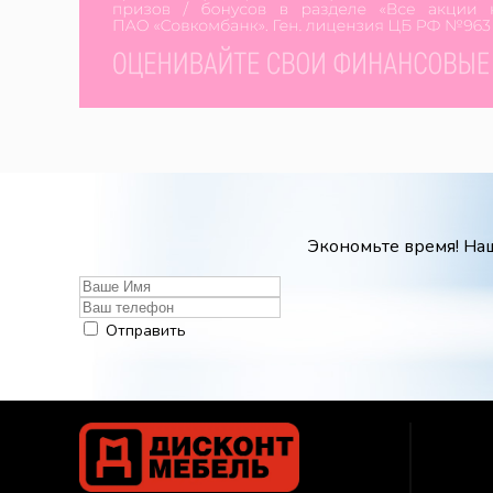
Экономьте время! Наш
Отправить