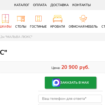
КАТАЛОГ
ОПЛАТА
ДОСТАВКА
КОНТАКТЫ
ШКАФЫ
СТОЛЫ
ГОСТИНЫЕ
КРОВАТИ
ОФИСНАЯ МЕБЕЛЬ
С
,2м "МАЛЬВА ЛЮКС"
С"
20 900 руб.
Цена:
ЗАКАЗАТЬ В MAX