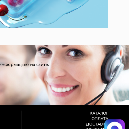
 информацию на сайте.
КАТАЛОГ
ОПЛАТА
ДОСТАВКА