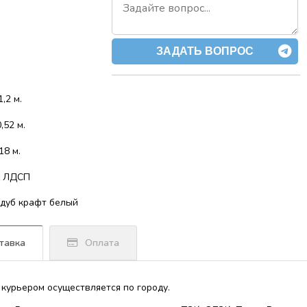
ЗАДАТЬ ВОПРОС
,2 м.
,52 м.
18 м.
: ЛДСП
/дуб крафт белый
тавка
Оплата
 курьером осуществляется по городу.