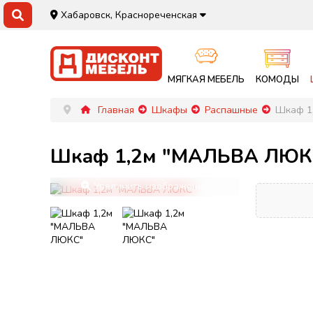
Хабаровск, Краснореченская
МЯГКАЯ МЕБЕЛЬ
КОМОДЫ
Главная
Шкафы
Распашные
Шкаф 1
Шкаф 1,2м "МАЛЬВА ЛЮК
Увеличить изображение