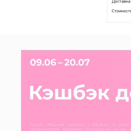
Доставка
Стоимост